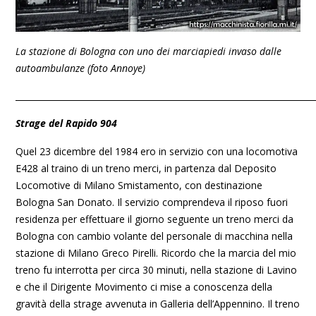
La stazione di Bologna con uno dei marciapiedi invaso dalle
autoambulanze (foto Annoye)
_______________________________________________________________________
Strage del
Rapido 904
Quel 23 dicembre del 1984 ero in servizio con una locomotiva
E428 al traino di un treno merci, in partenza dal Deposito
Locomotive di Milano Smistamento, con destinazione
Bologna San Donato. Il servizio comprendeva il riposo fuori
residenza per effettuare il giorno seguente un treno merci da
Bologna con cambio volante del personale di macchina nella
stazione di Milano Greco Pirelli. Ricordo che la marcia del mio
treno fu interrotta per circa 30 minuti, nella stazione di Lavino
e che il Dirigente Movimento ci mise a conoscenza della
gravità della strage avvenuta in Galleria dell’Appennino. Il treno