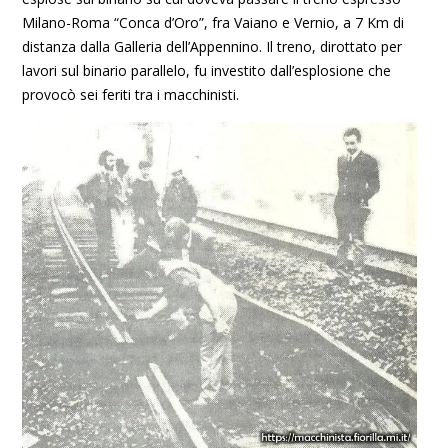
Milano-Roma “Conca d’Oro”, fra Vaiano e Vernio, a 7 Km di
distanza dalla Galleria dell’Appennino. Il treno, dirottato per
lavori sul binario parallelo, fu investito dall’esplosione che
provocò sei feriti tra i macchinisti.