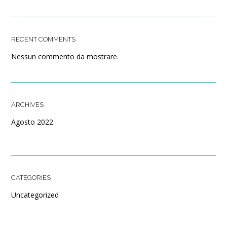
RECENT COMMENTS
Nessun commento da mostrare.
ARCHIVES
Agosto 2022
CATEGORIES
Uncategorized