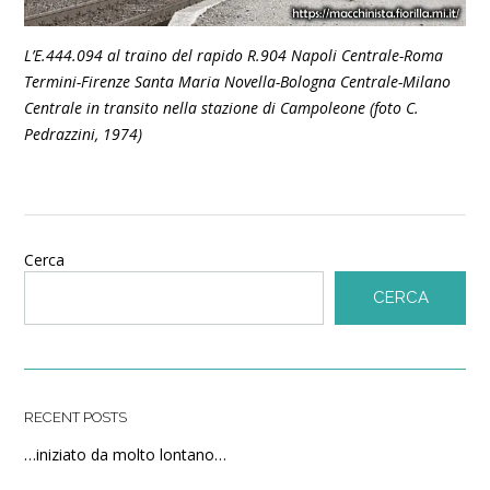
L’E.444.094 al traino del rapido R.904 Napoli Centrale-Roma
Termini-Firenze Santa Maria Novella-Bologna Centrale-Milano
Centrale in transito nella stazione di Campoleone (foto C.
Pedrazzini, 1974)
Cerca
CERCA
RECENT POSTS
…iniziato da molto lontano…